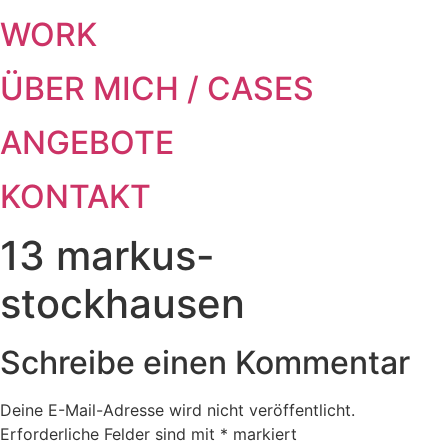
WORK
ÜBER MICH / CASES
ANGEBOTE
KONTAKT
13 markus-
stockhausen
Schreibe einen Kommentar
Deine E-Mail-Adresse wird nicht veröffentlicht.
Erforderliche Felder sind mit
*
markiert