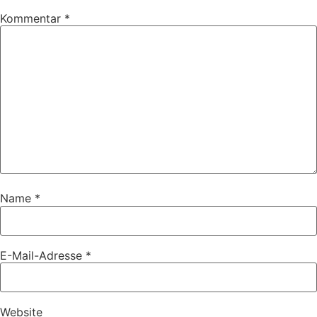
Kommentar
*
Name
*
E-Mail-Adresse
*
Website